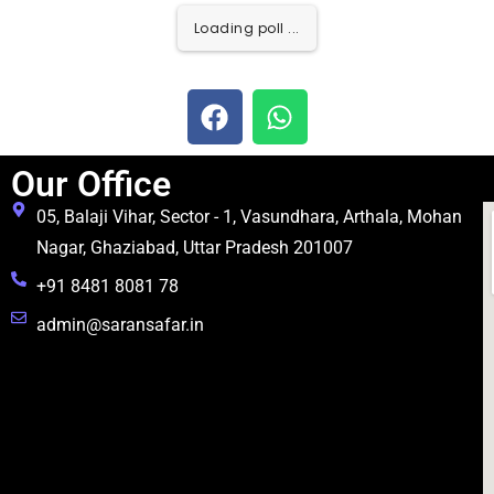
Loading poll ...
Our Office
05, Balaji Vihar, Sector - 1, Vasundhara, Arthala, Mohan
Nagar, Ghaziabad, Uttar Pradesh 201007
+91 8481 8081 78
admin@saransafar.in