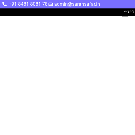
+91 8481 8081 78
admin@saransafar.in
Saran Safa